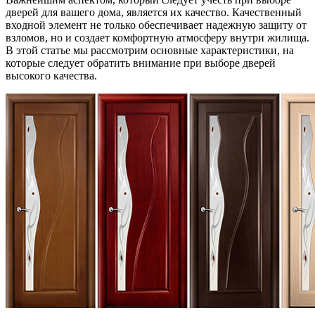
дверей для вашего дома, является их качество. Качественный
входной элемент не только обеспечивает надежную защиту от
взломов, но и создает комфортную атмосферу внутри жилища.
В этой статье мы рассмотрим основные характеристики, на
которые следует обратить внимание при выборе дверей
высокого качества.