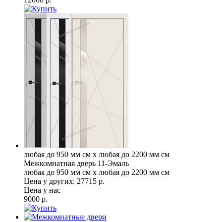
любая до 950 мм см x любая до 2200 мм см
Межкомнатная дверь 11-Эмаль
любая до 950 мм см x любая до 2200 мм см
Цена у других:
27715 р.
Цена у нас
9000 р.