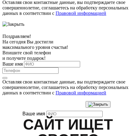
Оставляя свои контактные данные, вы подтверждаете свое
совершеннолетие, соглашаетесь на обработку персональных
данных в соответствии с
Правовой информацией
Поздравляем!
На сегодня Вы достигли
максимального уровня
счастья!
Впишите свой телефон
и получите
подарок
!
Ваше имя
Оставляя свои контактные данные, вы подтверждаете свое
совершеннолетие, соглашаетесь на обработку персональных
данных в соответствии с
Правовой информацией
Ваше имя
САЙТ ИЩЕТ