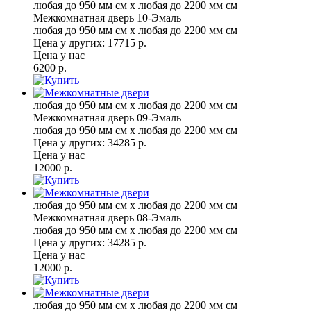
любая до 950 мм см x любая до 2200 мм см
Межкомнатная дверь 10-Эмаль
любая до 950 мм см x любая до 2200 мм см
Цена у других:
17715 р.
Цена у нас
6200 р.
любая до 950 мм см x любая до 2200 мм см
Межкомнатная дверь 09-Эмаль
любая до 950 мм см x любая до 2200 мм см
Цена у других:
34285 р.
Цена у нас
12000 р.
любая до 950 мм см x любая до 2200 мм см
Межкомнатная дверь 08-Эмаль
любая до 950 мм см x любая до 2200 мм см
Цена у других:
34285 р.
Цена у нас
12000 р.
любая до 950 мм см x любая до 2200 мм см