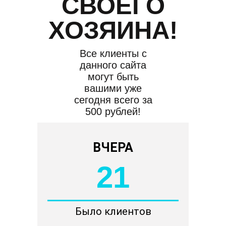
СВОЕГО
ХОЗЯИНА!
Все клиенты с
данного сайта
могут быть
вашими уже
сегодня всего за
500 рублей!
ВЧЕРА
21
Было клиентов