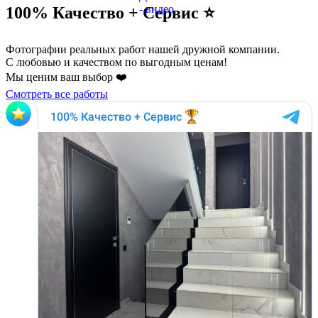
100% Качество + Сервис ⭐️
Фотографии реальных работ нашей дружной компании.
С любовью и качеством по выгодным ценам!
Мы ценим ваш выбор ❤️
Смотреть все работы