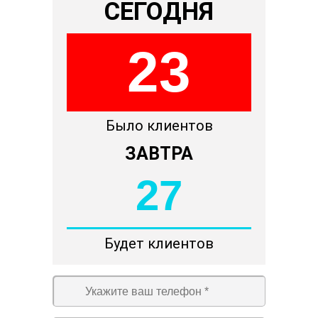
СЕГОДНЯ
23
Было клиентов
ЗАВТРА
27
Будет клиентов