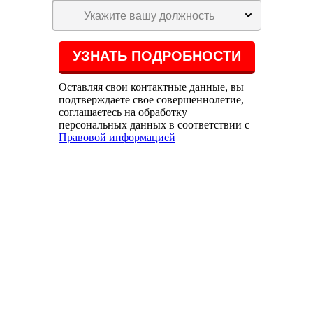
Укажите вашу должность
Оставляя свои контактные данные, вы
подтверждаете свое совершеннолетие,
соглашаетесь на обработку
персональных данных в соответствии с
Правовой информацией