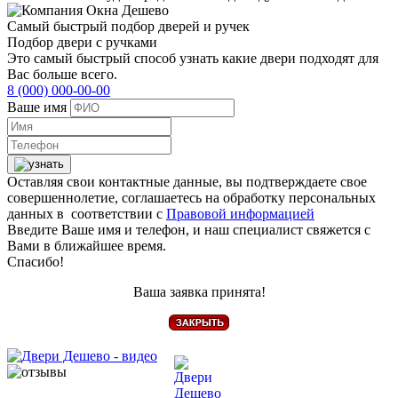
Самый быстрый подбор дверей и ручек
Подбор двери с ручками
Это самый быстрый способ узнать какие двери подходят для
Вас больше всего.
8 (000) 000-00-00
Ваше имя
Оставляя свои контактные данные, вы подтверждаете свое
совершеннолетие, соглашаетесь на обработку персональных
данных в соответствии с
Правовой информацией
Введите Ваше имя и телефон, и наш специалист свяжется с
Вами в ближайшее время.
Спасибо!
Ваша заявка принята!