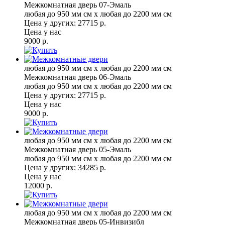
Межкомнатная дверь 07-Эмаль
любая до 950 мм см x любая до 2200 мм см
Цена у других:
27715 р.
Цена у нас
9000 р.
любая до 950 мм см x любая до 2200 мм см
Межкомнатная дверь 06-Эмаль
любая до 950 мм см x любая до 2200 мм см
Цена у других:
27715 р.
Цена у нас
9000 р.
любая до 950 мм см x любая до 2200 мм см
Межкомнатная дверь 05-Эмаль
любая до 950 мм см x любая до 2200 мм см
Цена у других:
34285 р.
Цена у нас
12000 р.
любая до 950 мм см x любая до 2200 мм см
Межкомнатная дверь 05-Инвизибл