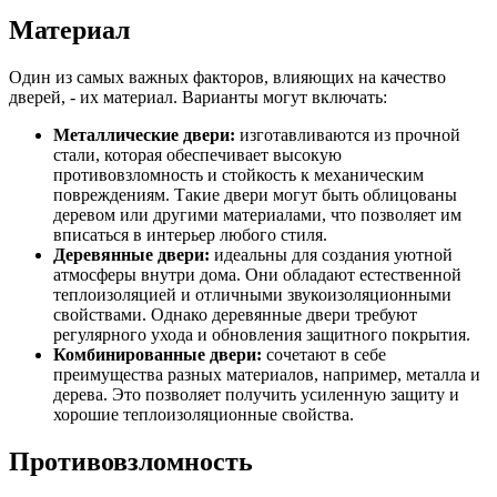
Материал
Один из самых важных факторов, влияющих на качество
дверей, - их материал. Варианты могут включать:
Металлические двери:
изготавливаются из прочной
стали, которая обеспечивает высокую
противовзломность и стойкость к механическим
повреждениям. Такие двери могут быть облицованы
деревом или другими материалами, что позволяет им
вписаться в интерьер любого стиля.
Деревянные двери:
идеальны для создания уютной
атмосферы внутри дома. Они обладают естественной
теплоизоляцией и отличными звукоизоляционными
свойствами. Однако деревянные двери требуют
регулярного ухода и обновления защитного покрытия.
Комбинированные двери:
сочетают в себе
преимущества разных материалов, например, металла и
дерева. Это позволяет получить усиленную защиту и
хорошие теплоизоляционные свойства.
Противовзломность