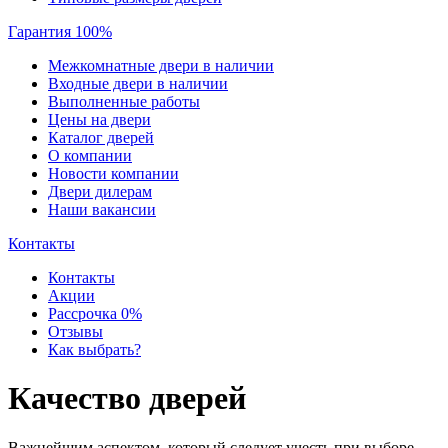
Гарантия 100%
Межкомнатные двери в наличии
Входные двери в наличии
Выполненные работы
Цены на двери
Каталог дверей
О компании
Новости компании
Двери дилерам
Наши вакансии
Контакты
Контакты
Акции
Рассрочка 0%
Отзывы
Как выбрать?
Качество дверей
Важнейшим аспектом, который следует учесть при выборе