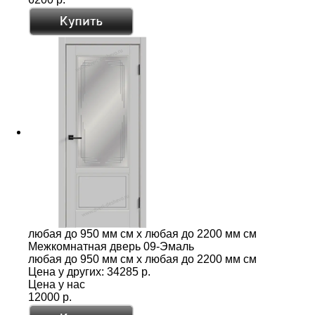
любая до 950 мм см x любая до 2200 мм см
Межкомнатная дверь 09-Эмаль
любая до 950 мм см x любая до 2200 мм см
Цена у других:
34285 р.
Цена у нас
12000 р.