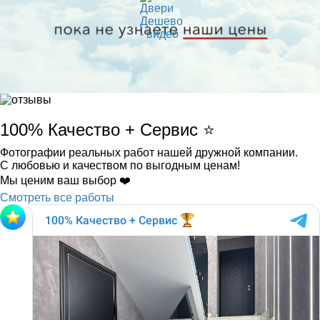
100% Качество + Сервис ⭐️
Фотографии реальных работ нашей дружной компании.
С любовью и качеством по выгодным ценам!
Мы ценим ваш выбор ❤️
Смотреть все работы