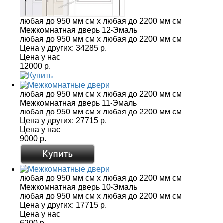
любая до 950 мм см x любая до 2200 мм см
Межкомнатная дверь 12-Эмаль
любая до 950 мм см x любая до 2200 мм см
Цена у других:
34285 р.
Цена у нас
12000 р.
любая до 950 мм см x любая до 2200 мм см
Межкомнатная дверь 11-Эмаль
любая до 950 мм см x любая до 2200 мм см
Цена у других:
27715 р.
Цена у нас
9000 р.
любая до 950 мм см x любая до 2200 мм см
Межкомнатная дверь 10-Эмаль
любая до 950 мм см x любая до 2200 мм см
Цена у других:
17715 р.
Цена у нас
6200 р.