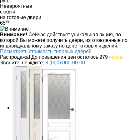
руб.
Невероятные
скидки
на готовые двери
%
65
Внимание!
Сейчас действует уникальная акция, по
которой Вы можете получить двери, изготовленные по
индивидуальному заказу по цене готовых изделий.
Посмотреть стоимость типовых дверей
Распродажа! До повышения цен
осталось
279
часов!
Звоните, не ждите:
8 (000) 000-00-00