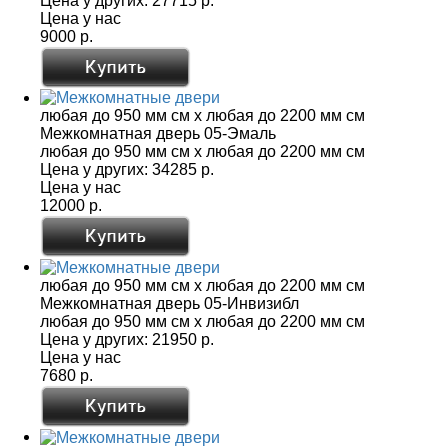
Цена у других:
27715 р.
Цена у нас
9000 р.
любая до 950 мм см x любая до 2200 мм см
Межкомнатная дверь 05-Эмаль
любая до 950 мм см x любая до 2200 мм см
Цена у других:
34285 р.
Цена у нас
12000 р.
любая до 950 мм см x любая до 2200 мм см
Межкомнатная дверь 05-Инвизибл
любая до 950 мм см x любая до 2200 мм см
Цена у других:
21950 р.
Цена у нас
7680 р.