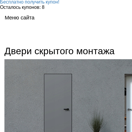
Бесплатно получить купон!
Осталось купонов: 8
Меню сайта
Мен
Двери скрытого монтажа