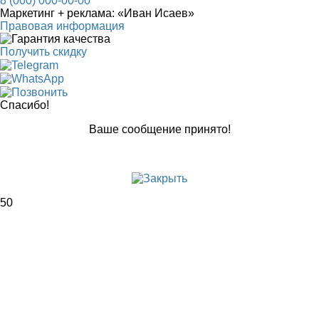
8 (000) 000-00-00
Маркетинг + реклама:
«Иван Исаев»
Правовая информация
Получить скидку
Спасибо!
Ваше сообщение принято!
50