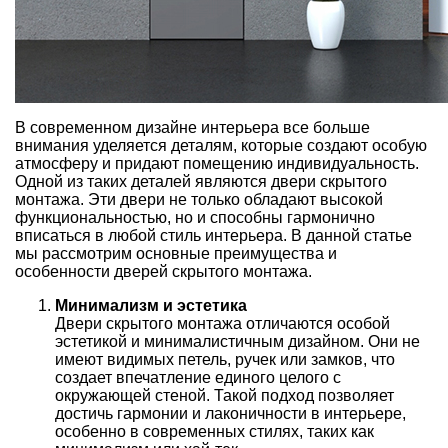
В современном дизайне интерьера все больше
внимания уделяется деталям, которые создают особую
атмосферу и придают помещению индивидуальность.
Одной из таких деталей являются двери скрытого
монтажа. Эти двери не только обладают высокой
функциональностью, но и способны гармонично
вписаться в любой стиль интерьера. В данной статье
мы рассмотрим основные преимущества и
особенности дверей скрытого монтажа.
Минимализм и эстетика
Двери скрытого монтажа отличаются особой
эстетикой и минималистичным дизайном. Они не
имеют видимых петель, ручек или замков, что
создает впечатление единого целого с
окружающей стеной. Такой подход позволяет
достичь гармонии и лаконичности в интерьере,
особенно в современных стилях, таких как