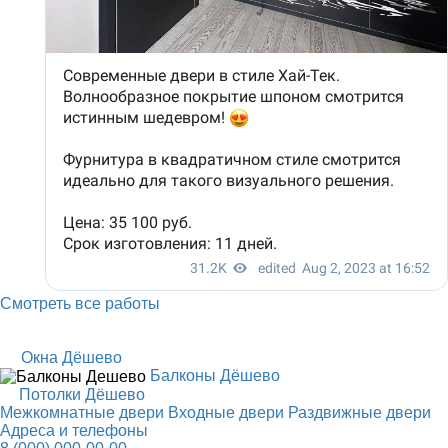
Смотреть все работы
Окна Дёшево
Балконы Дёшево
Потолки Дёшево
Межкомнатные двери
Входные двери
Раздвижные двери
Адреса и телефоны