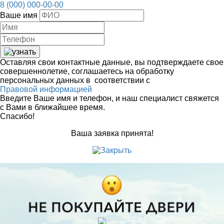
8 (000) 000-00-00
Ваше имя
Оставляя свои контактные данные, вы подтверждаете свое
совершеннолетие, соглашаетесь на обработку
персональных данных в соответствии с
Правовой информацией
Введите Ваше имя и телефон, и наш специалист свяжется
с Вами в ближайшее время.
Спасибо!
Ваша заявка принята!