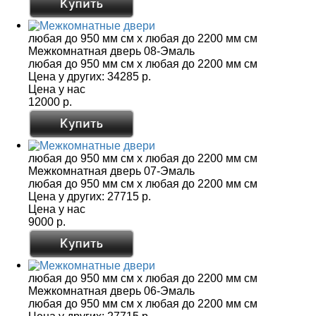
любая до 950 мм см x любая до 2200 мм см
Межкомнатная дверь 08-Эмаль
любая до 950 мм см x любая до 2200 мм см
Цена у других:
34285 р.
Цена у нас
12000 р.
любая до 950 мм см x любая до 2200 мм см
Межкомнатная дверь 07-Эмаль
любая до 950 мм см x любая до 2200 мм см
Цена у других:
27715 р.
Цена у нас
9000 р.
любая до 950 мм см x любая до 2200 мм см
Межкомнатная дверь 06-Эмаль
любая до 950 мм см x любая до 2200 мм см