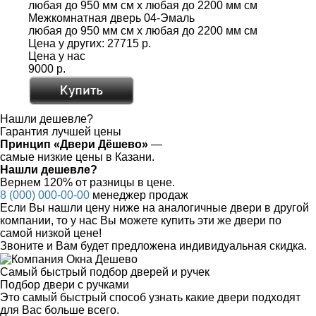
любая до 950 мм см x любая до 2200 мм см
Межкомнатная дверь 04-Эмаль
любая до 950 мм см x любая до 2200 мм см
Цена у других:
27715 р.
Цена у нас
9000 р.
Нашли дешевле?
Гарантия лучшей цены
Принцип «Двери Дёшево»
—
самые низкие цены в Казани.
Нашли дешевле?
Вернем 120% от разницы в цене.
8 (000) 000-00-00
менеджер продаж
Если Вы нашли цену ниже на аналогичные двери в другой
компании, то у нас Вы можете купить эти же двери по
самой низкой цене!
Звоните и Вам будет предложена индивидуальная скидка.
Самый быстрый подбор дверей и ручек
Подбор двери с ручками
Это самый быстрый способ узнать какие двери подходят
для Вас больше всего.